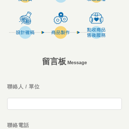
留言板
Message
聯絡人 / 單位
聯絡電話