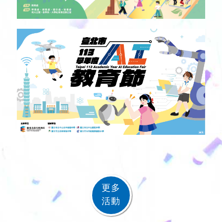
更多
活動