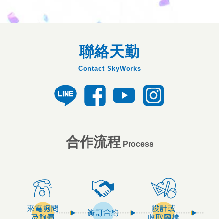
聯絡天勤
Contact SkyWorks
合作流程
Process