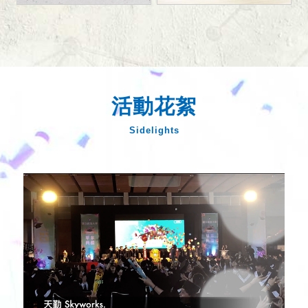
活動花絮
Sidelights