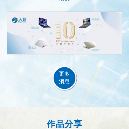
更多
消息
作品分享