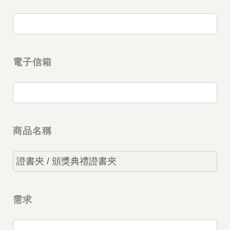
電子信箱
商品名稱
需求