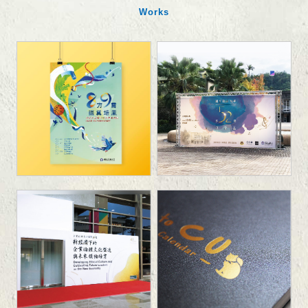
Works