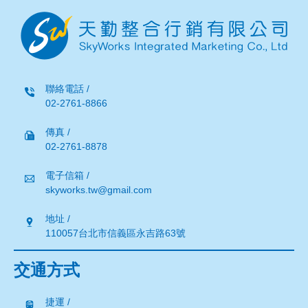
聯絡電話 /
02-2761-8866
傳真 /
02-2761-8878
電子信箱 /
skyworks.tw@gmail.com
地址 /
110057台北市信義區永吉路63號
交通方式
捷運 /