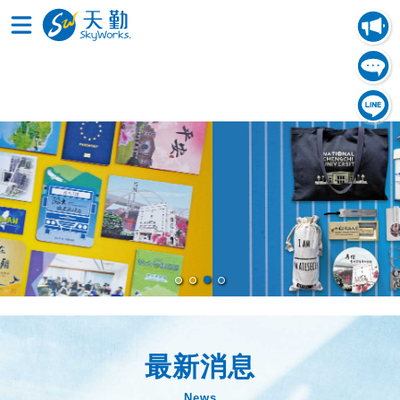
最新消息
News