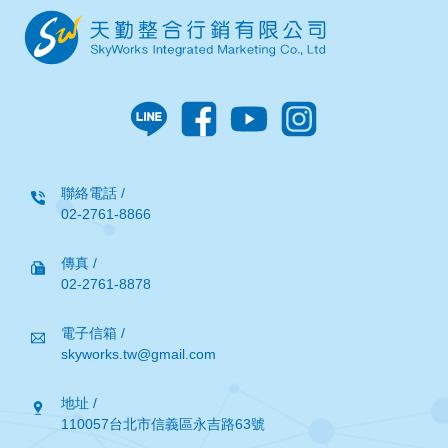
聯絡電話 /
02-2761-8866
傳真 /
02-2761-8878
電子信箱 /
skyworks.tw@gmail.com
地址 /
110057台北市信義區永吉路63號