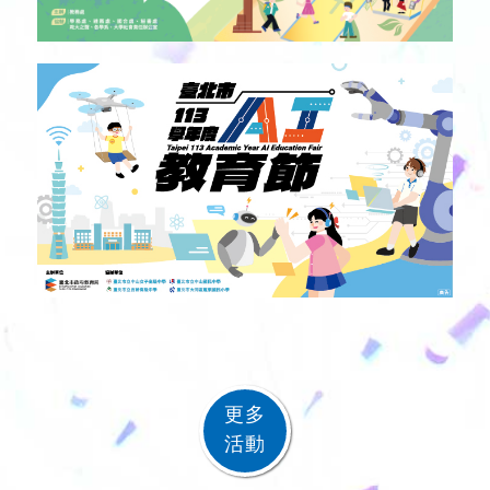
更多
活動