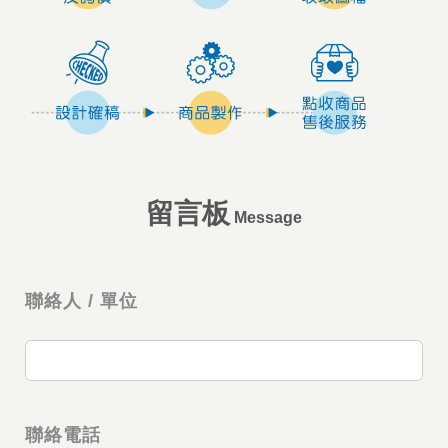
留言板
Message
聯絡人 / 單位
聯絡電話