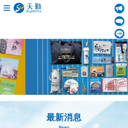
最新消息
News