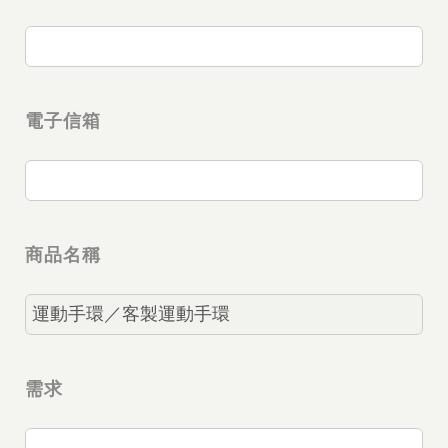
電子信箱
商品名稱
需求