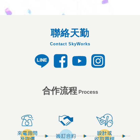
聯絡天勤
Contact SkyWorks
合作流程
Process