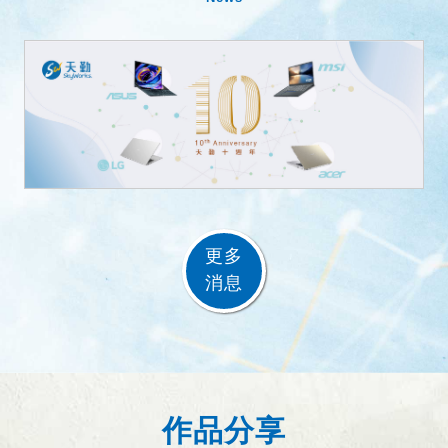
更多
消息
作品分享