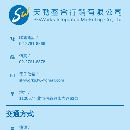
聯絡電話 /
02-2761-8866
傳真 /
02-2761-8878
電子信箱 /
skyworks.tw@gmail.com
地址 /
110057台北市信義區永吉路63號
交通方式
捷運 /