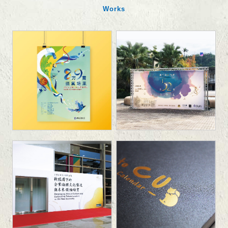
Works