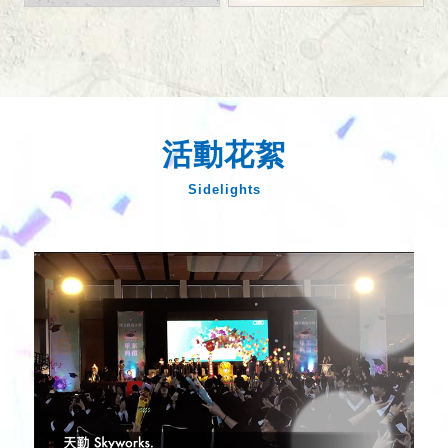
活動花絮
Sidelights