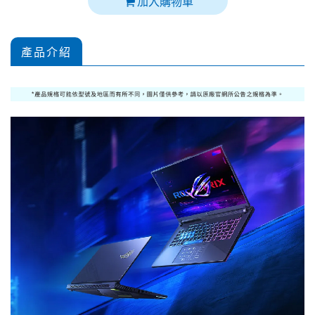
加入購物車
產品介紹