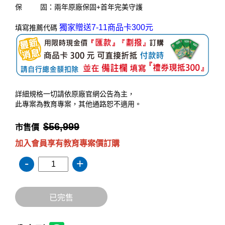
保 固：兩年原廠保固+首年完美守護
獨家贈送7-11商品卡300元
填寫推薦代碼
詳細規格一切請依原廠官網公告為主，
此專案為教育專案，其他通路恕不適用。
$56,999
市售價
加入會員享有教育專案價訂購
-
+
已完售