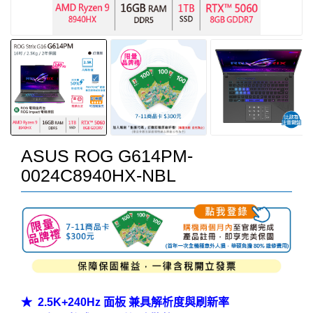
ASUS ROG G614PM-
0024C8940HX-NBL
★ 2.5K+240Hz 面板 兼具解析度與刷新率