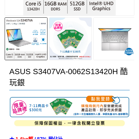
ASUS S3407VA-0062S13420H 酷
玩銀