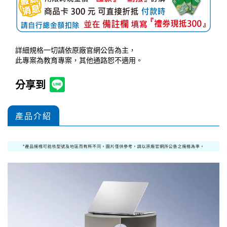
詳細規格一切請依原廠官網公告為主，
此專案為教育專案，其他通路恕不適用。
分享到
產品介紹