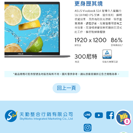
回上一頁
0