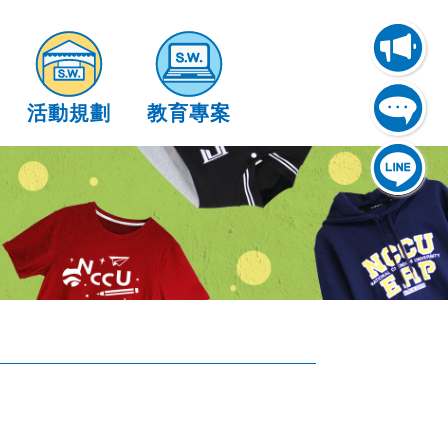
活動規劃
教育專案