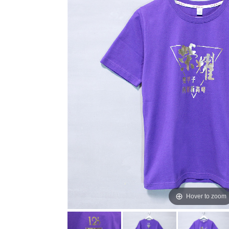
Hover to zoom