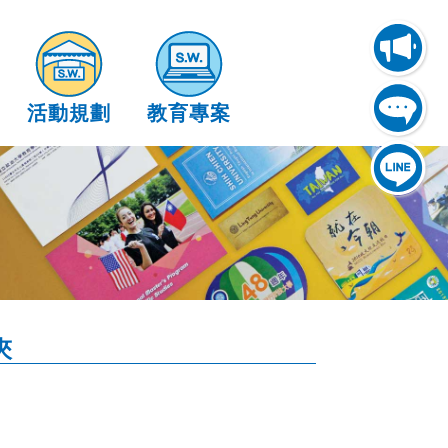
活動規劃
教育專案
夾