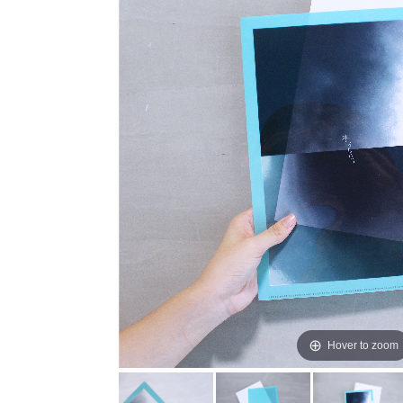
Hover to zoom