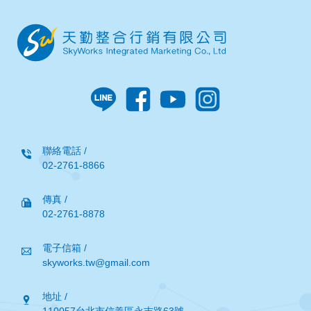
聯絡電話 /
02-2761-8866
傳真 /
02-2761-8878
電子信箱 /
skyworks.tw@gmail.com
地址 /
110057台北市信義區永吉路63號